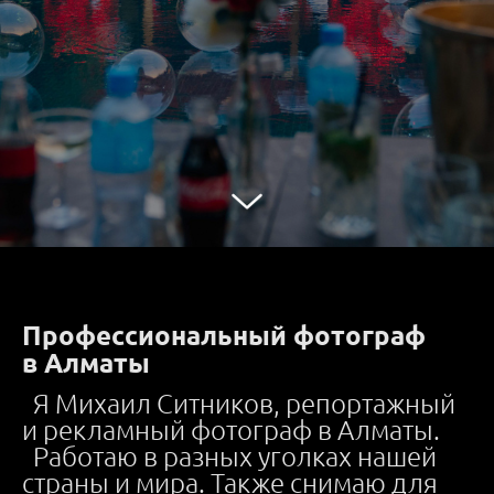
Профессиональный фотограф
в Алматы
Я Михаил Ситников, репортажный
и рекламный фотограф в Алматы.
Работаю в разных уголках нашей
страны и мира. Также снимаю для