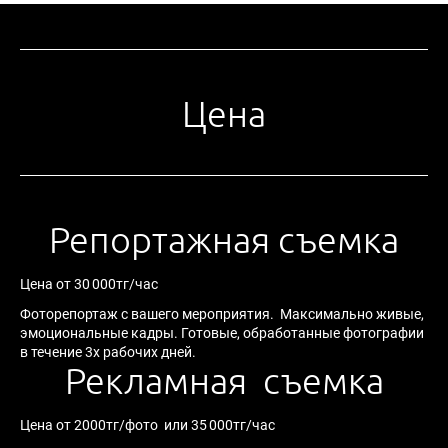
Цена
Репортажная съемка
Цена от 30 000тг/час
Фоторепортаж с вашего мероприятия. Максимально живые,
эмоциональные кадры. Готовые, обработанные фотографии
в течение 3х рабочих дней.
Рекламная съемка
Цена от 2000тг/фото или 35 000тг/час