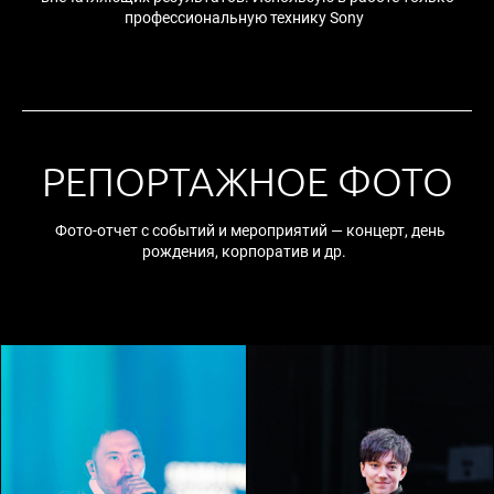
профессиональную технику Sony
РЕПОРТАЖНОЕ ФОТО
Фото-отчет с событий и мероприятий — концерт, день
рождения, корпоратив и др.