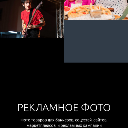
РЕКЛАМНОЕ ФОТО
Фото товаров для баннеров, соцсетей, сайтов,
маркетплейсов и рекламных кампаний