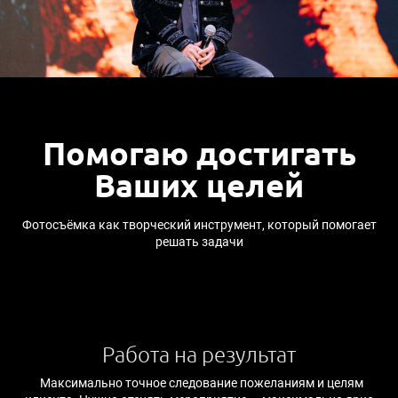
Помогаю достигать
Ваших целей
Фотосъёмка как творческий инструмент, который помогает
решать задачи
Работа на результат
Максимально точное следование пожеланиям и целям