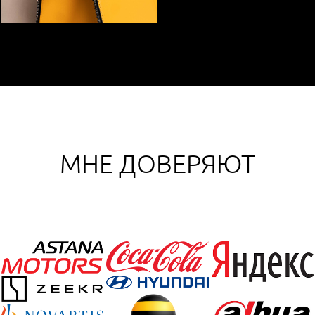
МНЕ ДОВЕРЯЮТ