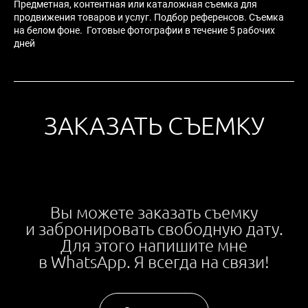
Предметная, контентная или каталожная съемка для
продвижения товаров и услуг. Подбор референсов. Съемка
на белом фоне. Готовые фотографии в течение 5 рабочих
дней
ЗАКАЗАТЬ СЪЕМКУ
Вы можете заказать съемку
и забронировать свободную дату.
Для этого напишите мне
в WhatsApp. Я всегда на связи!