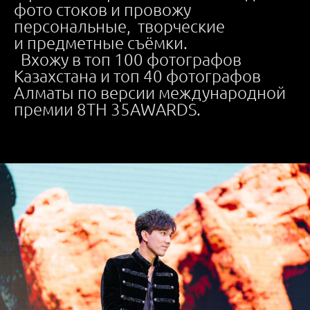
фото стоков и провожу
персональные, творческие
и предметные съёмки.
Вхожу в топ 100 фотографов
Казахстана и топ 40 фотографов
Алматы по версии международной
премии 8TH 35AWARDS.